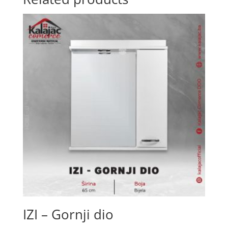
IZI – Gornji dio