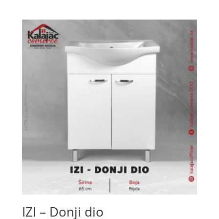
IZI – Donji dio