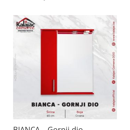
BIANCA – Gornji dio