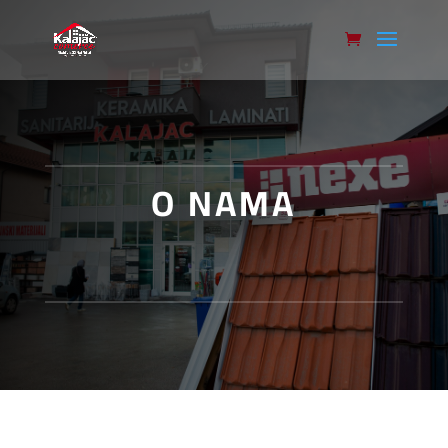
O NAMA